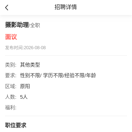
招聘详情
摄影助理
/全职
面议
发布时间:2026-08-08
类别:
其他类型
要求:
性别不限/ 学历不限/经验不限/年龄
区域:
原阳
人数:
5人
福利:
职位要求