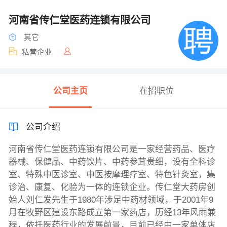
河南省传仁堂医药连锁有限公司
其它
私营企业
公司主页
在招职位
公司介绍
河南省传仁堂医药连锁有限公司是一家经营药品、医疗
器械、保健品、中药饮片、中药参茸贵细，设有全科诊
室、特殊中医诊室、中医按摩理疗室、特色针灸室，集
诊治、康复、化验为一体的连锁企业。传仁堂大药房创
始人刘仁发先生于1980年涉足中药材领域，于2001年9
月在牧野区建设东路成立第一家药店，历经13年风雨兼
程，依托医药行业的发展前景，目前已经由一家单体店